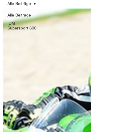
Alle Beiträge
Alle Beiträge
IDM
Supersport 600