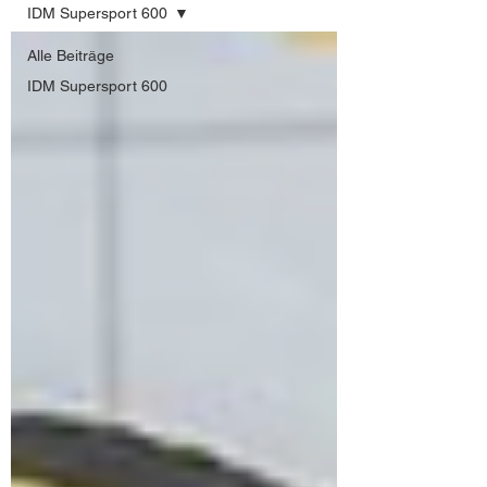
IDM Supersport 600
Alle Beiträge
IDM Supersport 600