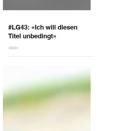
#LG43: «Ich will diesen
Titel unbedingt»