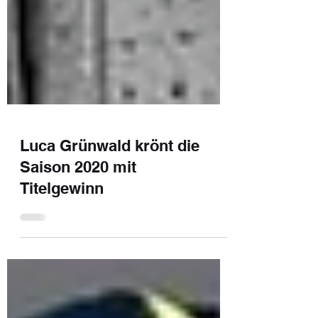
Luca Grünwald krönt die
Saison 2020 mit
Titelgewinn