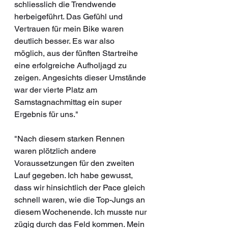
schliesslich die Trendwende 
herbeigeführt. Das Gefühl und 
Vertrauen für mein Bike waren 
deutlich besser. Es war also 
möglich, aus der fünften Startreihe 
eine erfolgreiche Aufholjagd zu 
zeigen. Angesichts dieser Umstände 
war der vierte Platz am 
Samstagnachmittag ein super 
Ergebnis für uns."
"Nach diesem starken Rennen 
waren plötzlich andere 
Voraussetzungen für den zweiten 
Lauf gegeben. Ich habe gewusst, 
dass wir hinsichtlich der Pace gleich 
schnell waren, wie die Top-Jungs an 
diesem Wochenende. Ich musste nur 
zügig durch das Feld kommen. Mein 