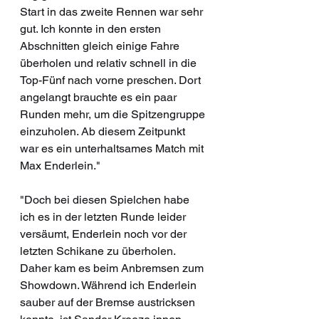
Start in das zweite Rennen war sehr 
gut. Ich konnte in den ersten 
Abschnitten gleich einige Fahre 
überholen und relativ schnell in die 
Top-Fünf nach vorne preschen. Dort 
angelangt brauchte es ein paar 
Runden mehr, um die Spitzengruppe 
einzuholen. Ab diesem Zeitpunkt 
war es ein unterhaltsames Match mit 
Max Enderlein."
"Doch bei diesen Spielchen habe 
ich es in der letzten Runde leider 
versäumt, Enderlein noch vor der 
letzten Schikane zu überholen. 
Daher kam es beim Anbremsen zum 
Showdown. Während ich Enderlein 
sauber auf der Bremse austricksen 