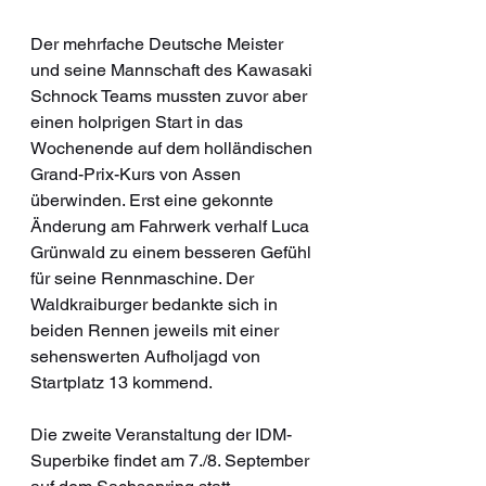
Der mehrfache Deutsche Meister 
und seine Mannschaft des Kawasaki 
Schnock Teams mussten zuvor aber 
einen holprigen Start in das 
Wochenende auf dem holländischen 
Grand-Prix-Kurs von Assen 
überwinden. Erst eine gekonnte 
Änderung am Fahrwerk verhalf Luca 
Grünwald zu einem besseren Gefühl 
für seine Rennmaschine. Der 
Waldkraiburger bedankte sich in 
beiden Rennen jeweils mit einer 
sehenswerten Aufholjagd von 
Startplatz 13 kommend.
Die zweite Veranstaltung der IDM-
Superbike findet am 7./8. September 