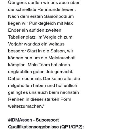
Übrigens durften wir uns auch über 
die schnellste Rennrunde freuen. 
Nach dem ersten Saisonpodium 
liegen wir Punktegleich mit Max 
Enderlein auf den zweiten 
Tabellenplatz. Im Vergleich zum 
Vorjahr war das ein weitaus 
besserer Start in die Saison, wir 
können nun um die Meisterschaft 
kämpfen. Mein Team hat einen 
unglaublich guten Job gemacht. 
Daher nochmals Danke an alle, die 
mitgeholfen haben und hoffentlich 
gelingt es uns auch beim nächsten 
Rennen in dieser starken Form 
weiterzumachen."
#IDMAssen
 - Supersport 
Qualifikationsergebnisse (QP1/QP2):